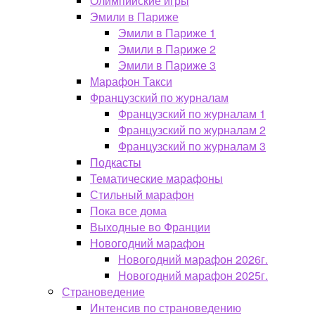
Олимпийские игры
Эмили в Париже
Эмили в Париже 1
Эмили в Париже 2
Эмили в Париже 3
Марафон Такси
Французский по журналам
Французский по журналам 1
Французский по журналам 2
Французский по журналам 3
Подкасты
Тематические марафоны
Стильный марафон
Пока все дома
Выходные во Франции
Новогодний марафон
Новогодний марафон 2026г.
Новогодний марафон 2025г.
Страноведение
Интенсив по страноведению