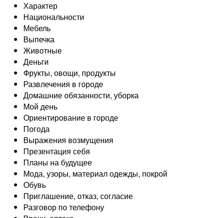
Характер
Национальности
Мебель
Выпечка
Животные
Деньги
Фрукты, овощи, продукты
Развлечения в городе
Домашние обязанности, уборка
Мой день
Ориентирование в городе
Погода
Выражения возмущения
Презентация себя
Планы на будущее
Мода, узоры, материал одежды, покрой
Обувь
Приглашение, отказ, согласие
Разговор по телефону