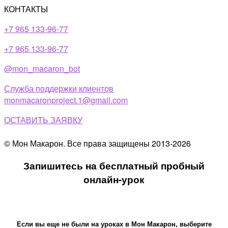
КОНТАКТЫ
+7 965 133-96-77
+7 965 133-96-77​
@mon_macaron_bot
Служба поддержки клиентов
monmacaronproject.1@gmail.com
ОСТАВИТЬ ЗАЯВКУ
© Мон Макарон. Все права защищены 2013-2026
Запишитесь на бесплатный пробный
онлайн-урок
Если вы еще не были на уроках в Мон Макарон, выберите