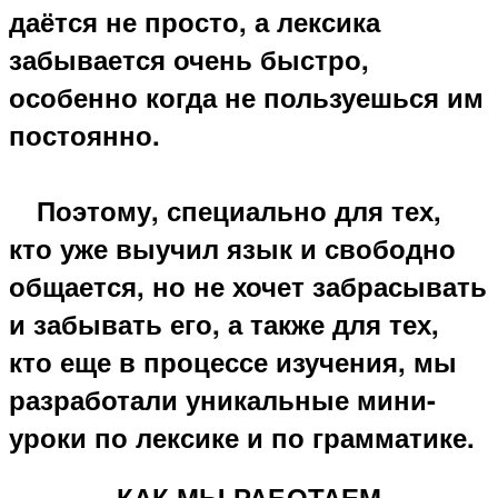
даётся не просто, а лексика
забывается очень быстро,
особенно когда не пользуешься им
постоянно.
⠀ Поэтому, специально для тех,
кто уже выучил язык и свободно
общается, но не хочет забрасывать
и забывать его, а также для тех,
кто еще в процессе изучения, мы
разработали уникальные
мини-
уроки по лексике и по грамматике
.
КАК МЫ РАБОТАЕМ