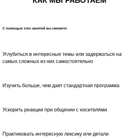
С помощью этих занятий вы сможете:
Углубиться в интересные темы или задержаться на
самых сложных из них самостоятельно
Изучить больше, чем дает стандартная программа
Ускорить реакции при общении с носителями
Практиковать интересную лексику или детали