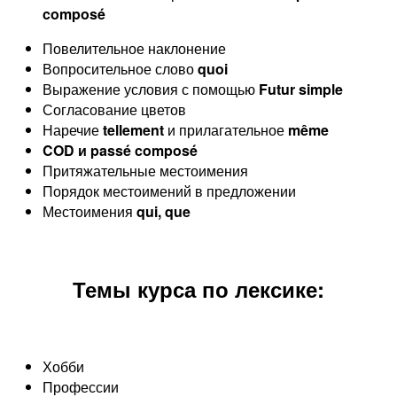
composé
Повелительное наклонение
Вопросительное слово
quoi
Выражение условия с помощью
Futur simple
Согласование цветов
Наречие
tellement
и прилагательное
même
COD и passé composé
Притяжательные местоимения
Порядок местоимений в предложении
Местоимения
qui, que
Темы курса по лексике:
Хобби
Профессии