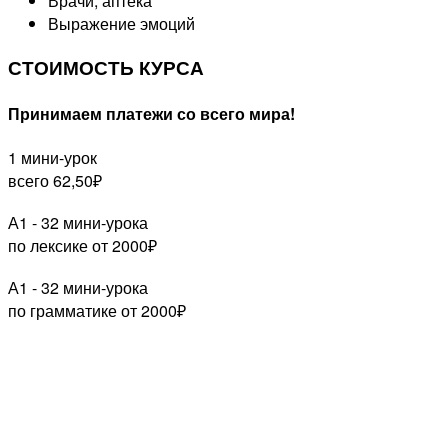
Врачи, аптека
Выражение эмоций
СТОИМОСТЬ КУРСА
Принимаем платежи со всего мира!
1 мини-урок
всего 62,50₽
А1 - 32 мини-урока
по лексике от 2000₽
А1 - 32 мини-урока
по грамматике от 2000₽
Узнайте подробнее о