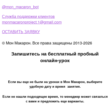
@mon_macaron_bot
Служба поддержки клиентов
monmacaronproject.1@gmail.com
ОСТАВИТЬ ЗАЯВКУ
© Мон Макарон. Все права защищены 2013-2026
Запишитесь на бесплатный пробный
онлайн-урок
Если вы еще не были на уроках в Мон Макарон, выберите
удобную дату и время занятия.
Если не нашли подходящее время, то менеджер может связаться
с вами и предложить еще варианты.