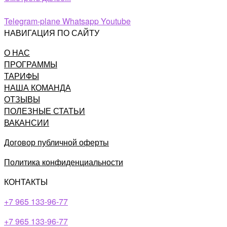
Telegram-plane
Whatsapp
Youtube
НАВИГАЦИЯ ПО САЙТУ
О НАС
ПРОГРАММЫ
ТАРИФЫ
НАША КОМАНДА
ОТЗЫВЫ
ПОЛЕЗНЫЕ СТАТЬИ
ВАКАНСИИ
Договор публичной оферты
Политика конфиденциальности
КОНТАКТЫ
+7 965 133-96-77
+7 965 133-96-77​