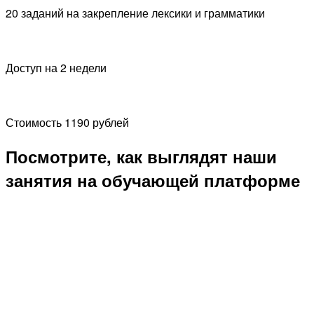
20 заданий на закрепление лексики и грамматики
Доступ на 2 недели
Стоимость 1190 рублей
Посмотрите, как выглядят наши
занятия на обучающей платформе