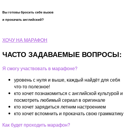
Вы готовы бросить себе вызов
и прокачать английский?
ХОЧУ НА МАРАФОН
ЧАСТО ЗАДАВАЕМЫЕ ВОПРОСЫ:
Я смогу участвовать в марафоне?
уровень с нуля и выше, каждый найдёт для себя
что-то полезное!
кто хочет познакомиться с английской культурой и
посмотреть любимый сериал в оригинале
кто хочет зарядиться летним настроением
кто хочет вспомнить и прокачать свою грамматику
Как будет проходить марафон?