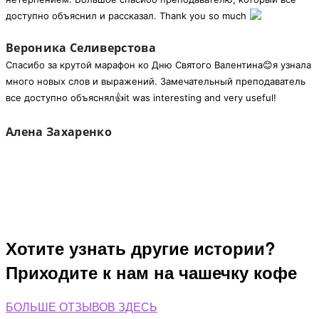
доступно объяснил и рассказал. Thank you so much
Вероника Селиверстова
Спасибо за крутой марафон ко Дню Святого Валентина😊я узнала
много новых слов и выражений. Замечательный преподаватель
все доступно объяснял👍it was interesting and very useful!
Алена Захаренко
Хотите узнать другие истории?
Приходите к нам на чашечку кофе
БОЛЬШЕ ОТЗЫВОВ ЗДЕСЬ