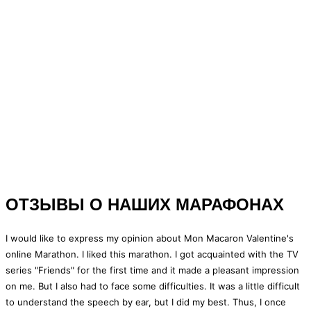
ОТЗЫВЫ О НАШИХ МАРАФОНАХ
I would like to express my opinion about Mon Macaron Valentine's
online Marathon. I liked this marathon. I got acquainted with the TV
series "Friends" for the first time and it made a pleasant impression
on me. But I also had to face some difficulties. It was a little difficult
to understand the speech by ear, but I did my best. Thus, I once