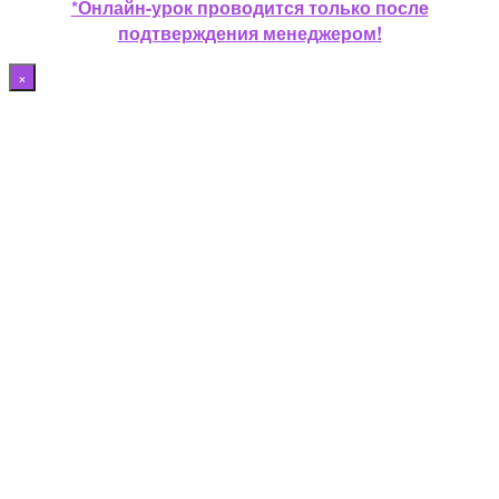
*Онлайн-урок проводится только после
подтверждения менеджером!
×