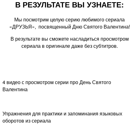
В РЕЗУЛЬТАТЕ ВЫ УЗНАЕТЕ:
Мы посмотрим целую серию любимого сериала
«ДРУЗЬЯ», посвященный Дню Святого Валентина!
В результате вы сможете насладиться просмотром
сериала в оригинале даже без субтитров.
4 видео с просмотром серии про День Святого
Валентина
Упражнения для практики и запоминания языковых
оборотов из сериала