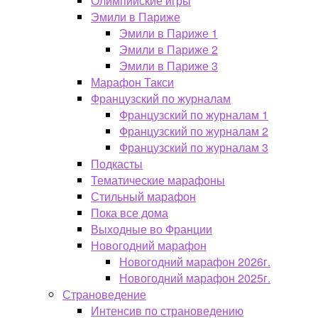
Олимпийские игры
Эмили в Париже
Эмили в Париже 1
Эмили в Париже 2
Эмили в Париже 3
Марафон Такси
Французский по журналам
Французский по журналам 1
Французский по журналам 2
Французский по журналам 3
Подкасты
Тематические марафоны
Стильный марафон
Пока все дома
Выходные во Франции
Новогодний марафон
Новогодний марафон 2026г.
Новогодний марафон 2025г.
Страноведение
Интенсив по страноведению