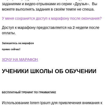
заданиями и видео-отрывками из серии «Друзья». Вы
можете выполнять задания в своём темпе не спеша.
У меня сохранится доступ к марафону после окончания?
Доступ к марафону предоставляется на 2 недели после
оплаты.
Запишитесь на марафон
прямо сейчас!
ХОЧУ НА МАРАФОН
УЧЕНИКИ ШКОЛЫ ОБ ОБУЧЕНИИ
БЕСПЛАТНЫЙ ТРЕНИНГ ПО ГРАММАТИКЕ
Использование lorem ipsum для привлечения внимания к