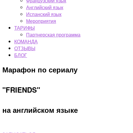
Французский язык
Английский язык
Испанский язык
Мероприятия
ТАРИФЫ
Партнерская программа
КОМАНДА
ОТЗЫВЫ
БЛОГ
Марафон по сериалу
"FRIENDS"
на английском языке