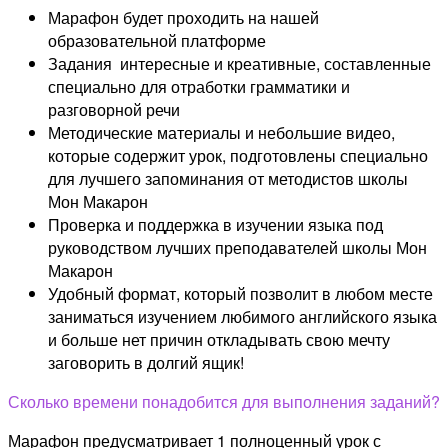
Марафон будет проходить на нашей
образовательной платформе
Задания интересные и креативные, составленные
специально для отработки грамматики и
разговорной речи
Методические материалы и небольшие видео,
которые содержит урок, подготовлены специально
для лучшего запоминания от методистов школы
Мон Макарон
Проверка и поддержка в изучении языка под
руководством лучших преподавателей школы Мон
Макарон
Удобный формат, который позволит в любом месте
заниматься изучением любимого английского языка
и больше нет причин откладывать свою мечту
заговорить в долгий ящик!
Сколько времени понадобится для выполнения заданий?
Марафон предусматривает 1 полноценный урок с