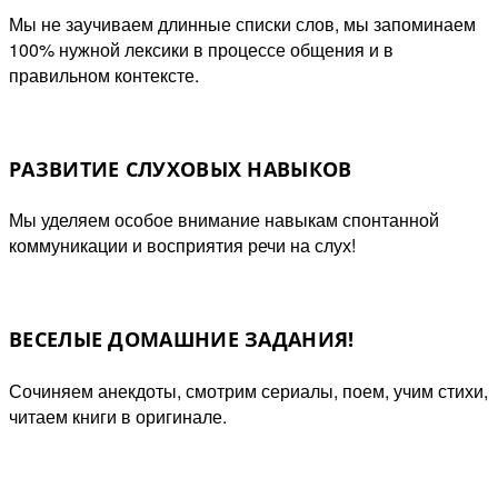
Мы не заучиваем длинные списки слов, мы запоминаем
100% нужной лексики в процессе общения и в
правильном контексте.
РАЗВИТИЕ СЛУХОВЫХ НАВЫКОВ
Мы уделяем особое внимание навыкам спонтанной
коммуникации и восприятия речи на слух!
ВЕСЕЛЫЕ ДОМАШНИЕ ЗАДАНИЯ!
Сочиняем анекдоты, смотрим сериалы, поем, учим стихи,
читаем книги в оригинале.