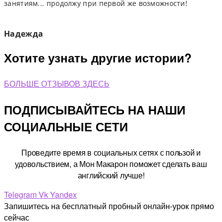
занятиям... продолжу при первой же возможности!
Надежда
Хотите узнать другие истории?
БОЛЬШЕ ОТЗЫВОВ ЗДЕСЬ
ПОДПИСЫВАЙТЕСЬ НА НАШИ
СОЦИАЛЬНЫЕ СЕТИ
Проведите время в социальных сетях с пользой и
удовольствием, а Мон Макарон поможет сделать ваш
английский лучше!
Telegram
Vk
Yandex
Запишитесь на бесплатный пробный онлайн-урок прямо
сейчас