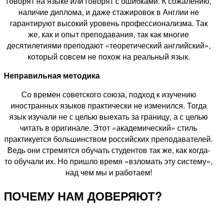
говорят на языке или говорят с ошибками. К сожалению,
наличие диплома, и даже стажировок в Англии не
гарантируют высокий уровень профессионализма. Так
же, как и опыт преподавания, так как многие
десятилетиями преподают «теоретический английский»,
который совсем не похож на реальный язык.
Неправильная методика
Со времен советского союза, подход к изучению
иностранных языков практически не изменился. Тогда
язык изучали не с целью выехать за границу, а с целью
читать в оригинале. Этот «академический» стиль
практикуется большинством российских преподавателей.
Ведь они стремятся обучать студентов так же, как когда-
то обучали их. Но пришло время «взломать эту систему»,
над чем мы и работаем!
ПОЧЕМУ НАМ ДОВЕРЯЮТ?