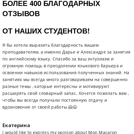
БОЛЕЕ 400 БЛАГОДАРНЫХ
ОТЗЫВОВ
ОТ НАШИХ СТУДЕНТОВ!
Я бы хотела выразить благодарность вашим
преподавателям, а именно Дарье и Александре за занятия
по английскому языку. Спасибо за ваш энтузиазм и
огромную помощь в преодолении языкового барьера и
освоении навыков использования полученных знаний. На
занятиях мы всегда много разговариваем на совершенно
разные темы , каторые интересны и мотивируют
расширять свой словарный запас. Хочется пожелать вам ,
чтобы вы всегда получали постоянную отдачу и
вдохновение от своей работы.🤗😉
Екатерина
I would like to express my opinion about Mon Macaron