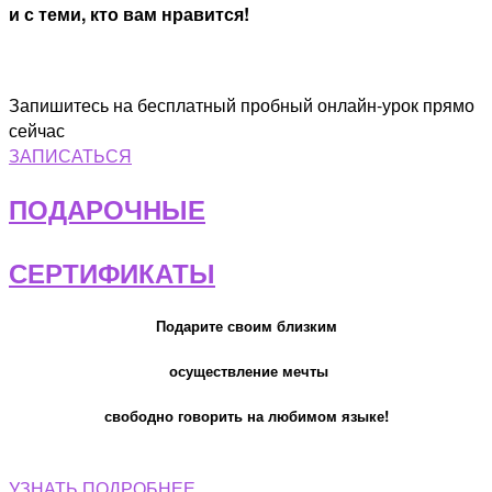
и с теми, кто вам нравится!
Запишитесь на бесплатный пробный онлайн-урок прямо
сейчас
ЗАПИСАТЬСЯ
ПОДАРОЧНЫЕ
СЕРТИФИКАТЫ
Подарите своим близким
осуществление мечты
свободно говорить на любимом языке!
УЗНАТЬ ПОДРОБНЕЕ