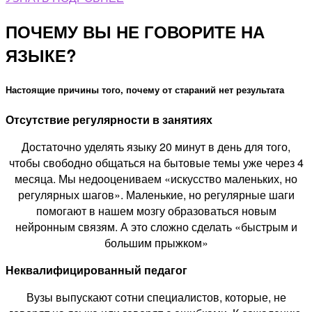
ПОЧЕМУ ВЫ НЕ ГОВОРИТЕ НА
ЯЗЫКЕ?
Настоящие причины того, почему от стараний нет результата
Отсутствие регулярности в занятиях
Достаточно уделять языку 20 минут в день для того,
чтобы свободно общаться на бытовые темы уже через 4
месяца. Мы недооцениваем «искусство маленьких, но
регулярных шагов». Маленькие, но регулярные шаги
помогают в нашем мозгу образоваться новым
нейронным связям. А это сложно сделать «быстрым и
большим прыжком»
Неквалифицированный педагог
Вузы выпускают сотни специалистов, которые, не