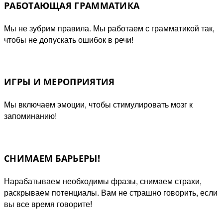
РАБОТАЮЩАЯ ГРАММАТИКА
Мы не зубрим правила. Мы работаем с грамматикой так,
чтобы не допускать ошибок в речи!
ИГРЫ И МЕРОПРИЯТИЯ
Мы включаем эмоции, чтобы стимулировать мозг к
запоминанию!
СНИМАЕМ БАРЬЕРЫ!
Нарабатываем необходимы фразы, снимаем страхи,
раскрываем потенциалы. Вам не страшно говорить, если
вы все время говорите!