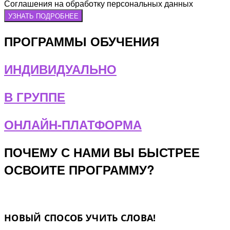
Соглашения на обработку персональных данных
УЗНАТЬ ПОДРОБНЕЕ
ПРОГРАММЫ ОБУЧЕНИЯ
ИНДИВИДУАЛЬНО
В ГРУППЕ
ОНЛАЙН-ПЛАТФОРМА
ПОЧЕМУ С НАМИ ВЫ БЫСТРЕЕ
ОСВОИТЕ ПРОГРАММУ?
НОВЫЙ СПОСОБ УЧИТЬ СЛОВА!