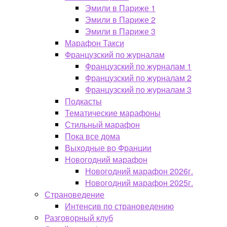
Эмили в Париже 1
Эмили в Париже 2
Эмили в Париже 3
Марафон Такси
Французский по журналам
Французский по журналам 1
Французский по журналам 2
Французский по журналам 3
Подкасты
Тематические марафоны
Стильный марафон
Пока все дома
Выходные во Франции
Новогодний марафон
Новогодний марафон 2026г.
Новогодний марафон 2025г.
Страноведение
Интенсив по страноведению
Разговорный клуб