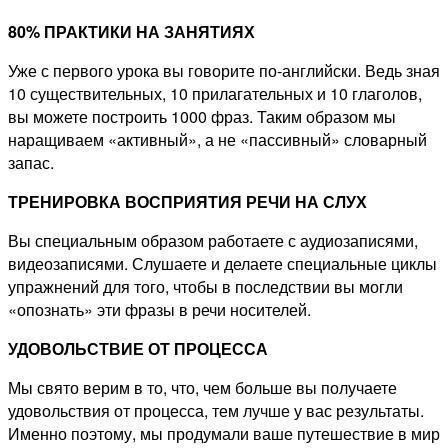
80% ПРАКТИКИ НА ЗАНЯТИЯХ
Уже с первого урока вы говорите по-английски. Ведь зная
10 существительных, 10 прилагательных и 10 глаголов,
вы можете построить 1000 фраз. Таким образом мы
наращиваем «активный», а не «пассивный» словарный
запас.
ТРЕНИРОВКА ВОСПРИЯТИЯ РЕЧИ НА СЛУХ
Вы специальным образом работаете с аудиозаписями,
видеозаписями. Слушаете и делаете специальные циклы
упражнений для того, чтобы в последствии вы могли
«опознать» эти фразы в речи носителей.
УДОВОЛЬСТВИЕ ОТ ПРОЦЕССА
Мы свято верим в то, что, чем больше вы получаете
удовольствия от процесса, тем лучше у вас результаты.
Именно поэтому, мы продумали ваше путешествие в мир