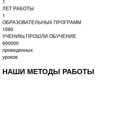
1
ЛЕТ РАБОТЫ
1
ОБРАЗОВАТЕЛЬНЫХ ПРОГРАММ
1560
УЧЕНИКа ПРОШЛИ ОБУЧЕНИЕ
600000
проведенных
уроков
НАШИ МЕТОДЫ РАБОТЫ