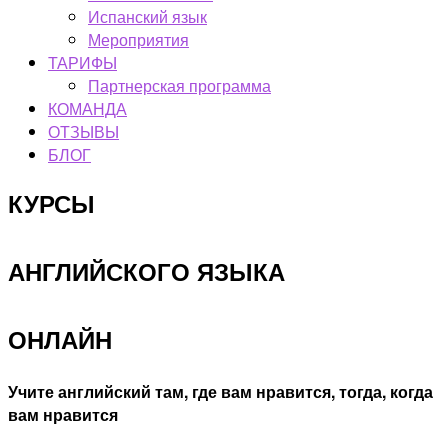
Испанский язык
Мероприятия
ТАРИФЫ
Партнерская программа
КОМАНДА
ОТЗЫВЫ
БЛОГ
КУРСЫ
АНГЛИЙСКОГО ЯЗЫКА
ОНЛАЙН
Учите английский там, где вам нравится, тогда, когда
вам нравится