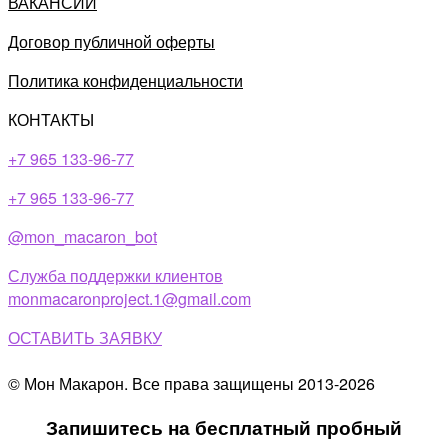
ВАКАНСИИ
Договор публичной оферты
Политика конфиденциальности
КОНТАКТЫ
+7 965 133-96-77
+7 965 133-96-77​
@mon_macaron_bot
Служба поддержки клиентов
monmacaronproject.1@gmail.com
ОСТАВИТЬ ЗАЯВКУ
© Мон Макарон. Все права защищены 2013-2026
Запишитесь на бесплатный пробный