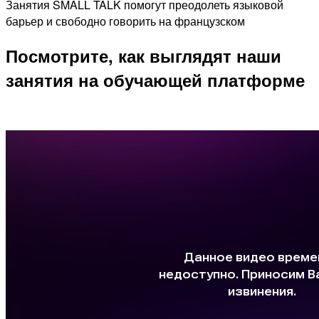
Занятия SMALL TALK помогут преодолеть языковой
барьер и свободно говорить на французском
Посмотрите, как выглядят наши
занятия на обучающей платформе