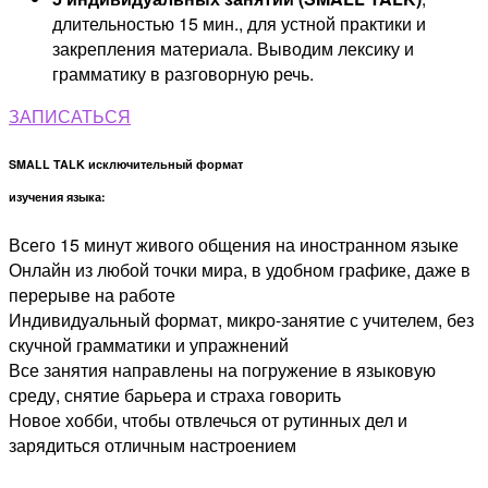
длительностью 15 мин., для устной практики и
закрепления материала. Выводим лексику и
грамматику в разговорную речь.
ЗАПИСАТЬСЯ
SMALL TALK исключительный формат
изучения языка:
Всего 15 минут живого общения на иностранном языке
Онлайн из любой точки мира, в удобном графике, даже в
перерыве на работе
Индивидуальный формат, микро-занятие с учителем, без
скучной грамматики и упражнений
Все занятия направлены на погружение в языковую
среду, снятие барьера и страха говорить
Новое хобби, чтобы отвлечься от рутинных дел и
зарядиться отличным настроением