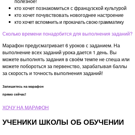
полезное!
кто хочет познакомиться с французской культурой
кто хочет почувствовать новогоднее настроение
кто хочет вспомнить и прокачать свою грамматику
Сколько времени понадобится для выполнения заданий?
Марафон предусматривает 6 уроков с заданием. На
выполнение всех заданий урока дается 1 день. Вы
можете выполнять задания в своём темпе не спеша или
можете побороться за первенство, зарабатывая баллы
за скорость и точность выполнения заданий!
Запишитесь на марафон
прямо сейчас!
ХОЧУ НА МАРАФОН
УЧЕНИКИ ШКОЛЫ ОБ ОБУЧЕНИИ