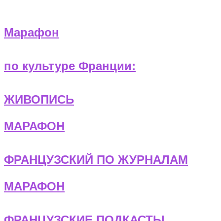
Марафон
по культуре Франции:
ЖИВОПИСЬ
МАРАФОН
ФРАНЦУЗСКИЙ ПО ЖУРНАЛАМ
МАРАФОН
ФРАНЦУЗСКИЕ ПОДКАСТЫ