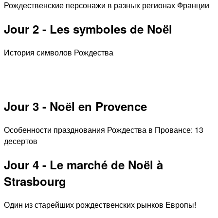
Рождественские персонажи в разных регионах Франции
Jour 2 - Les symboles de Noёl
История символов Рождества
Jour 3 - Noёl en Provence
Особенности празднования Рождества в Провансе: 13
десертов
Jour 4 - Le marché de Noёl à
Strasbourg
Один из старейших рождественских рынков Европы!