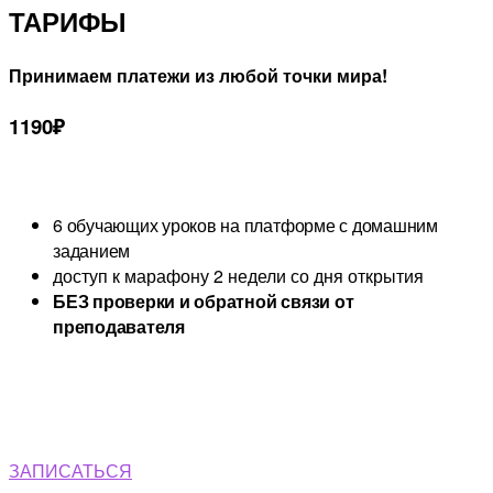
ТАРИФЫ
Принимаем платежи из любой точки мира!
1190₽
6 обучающих уроков на платформе с домашним
заданием
доступ к марафону 2 недели со дня открытия
БЕЗ проверки и обратной связи от
преподавателя
ЗАПИСАТЬСЯ