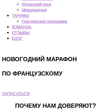
Испанский язык
Мероприятия
ТАРИФЫ
Партнерская программа
КОМАНДА
ОТЗЫВЫ
БЛОГ
НОВОГОДНИЙ МАРАФОН
ПО ФРАНЦУЗСКОМУ
ЗАПИСАТЬСЯ
ПОЧЕМУ НАМ ДОВЕРЯЮТ?