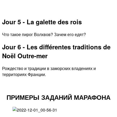
Jour 5 - La galette des rois
Что такое пирог Волхвов? Зачем его едят?
Jour 6 - Les différentes traditions de
Noël Outre-mer
Рождество и традиции в заморских владениях и
территориях Франции.
ПРИМЕРЫ ЗАДАНИЙ МАРАФОНА