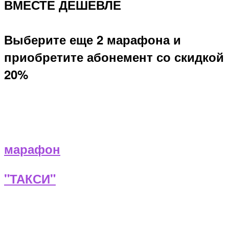
ВМЕСТЕ ДЕШЕВЛЕ
Выберите еще 2 марафона и
приобретите абонемент со скидкой
20%
марафон
"ТАКСИ"