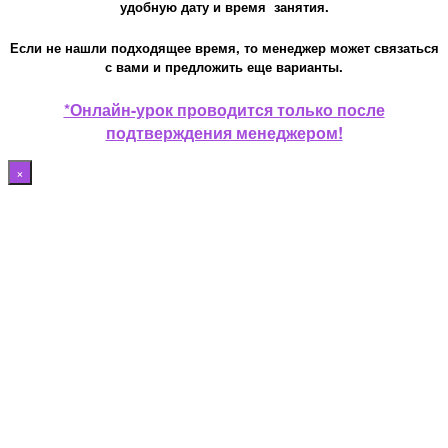
удобную дату и время занятия.
Если не нашли подходящее время, то менеджер может связаться
с вами и предложить еще варианты.
*Онлайн-урок проводится только после
подтверждения менеджером!
×