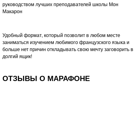
руководством лучших преподавателей школы Мон
Макарон
Удобный формат, который позволит в любом месте
заниматься изучением любимого французского языка и
больше нет причин откладывать свою мечту заговорить в
долгий ящик!
ОТЗЫВЫ О МАРАФОНЕ