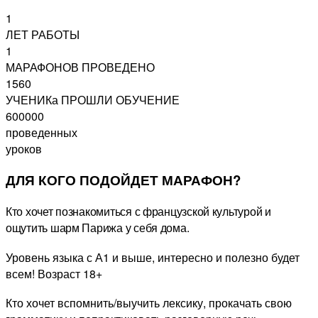
1
ЛЕТ РАБОТЫ
1
МАРАФОНОВ ПРОВЕДЕНО
1560
УЧЕНИКа ПРОШЛИ ОБУЧЕНИЕ
600000
проведенных
уроков
ДЛЯ КОГО ПОДОЙДЕТ МАРАФОН?
Кто хочет познакомиться с французской культурой и
ощутить шарм Парижа у себя дома.
Уровень языка с А1 и выше, интересно и полезно будет
всем! Возраст 18+
Кто хочет вспомнить/выучить лексику, прокачать свою