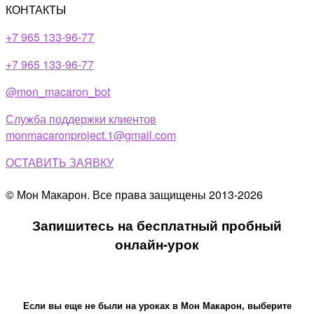
КОНТАКТЫ
+7 965 133-96-77
+7 965 133-96-77​
@mon_macaron_bot
Служба поддержки клиентов
monmacaronproject.1@gmail.com
ОСТАВИТЬ ЗАЯВКУ
© Мон Макарон. Все права защищены 2013-2026
Запишитесь на бесплатный пробный
онлайн-урок
Если вы еще не были на уроках в Мон Макарон, выберите