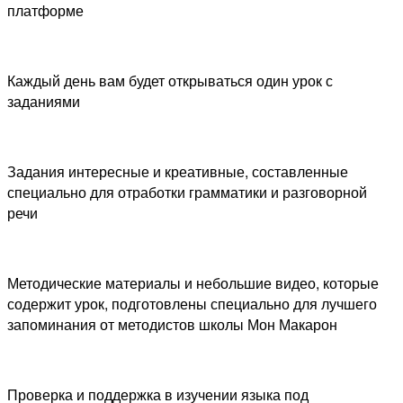
платформе
Каждый день вам будет открываться один урок с
заданиями
Задания интересные и креативные, составленные
специально для отработки грамматики и разговорной
речи
Методические материалы и небольшие видео, которые
содержит урок, подготовлены специально для лучшего
запоминания от методистов школы Мон Макарон
Проверка и поддержка в изучении языка под