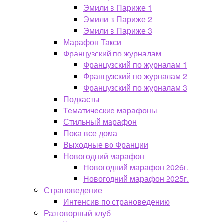
Эмили в Париже 1
Эмили в Париже 2
Эмили в Париже 3
Марафон Такси
Французский по журналам
Французский по журналам 1
Французский по журналам 2
Французский по журналам 3
Подкасты
Тематические марафоны
Стильный марафон
Пока все дома
Выходные во Франции
Новогодний марафон
Новогодний марафон 2026г.
Новогодний марафон 2025г.
Страноведение
Интенсив по страноведению
Разговорный клуб