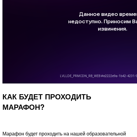
КАК БУДЕТ ПРОХОДИТЬ
МАРАФОН?
Марафон будет проходить на нашей образовательной