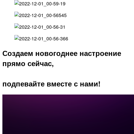
Создаем новогоднее настроение
прямо сейчас,
подпевайте вместе с нами!