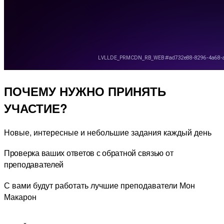
ПОЧЕМУ НУЖНО ПРИНЯТЬ
УЧАСТИЕ?
Новые, интересные и небольшие задания каждый день
Проверка ваших ответов с обратной связью от
преподавателей
С вами будут работать лучшие преподаватели Мон
Макарон