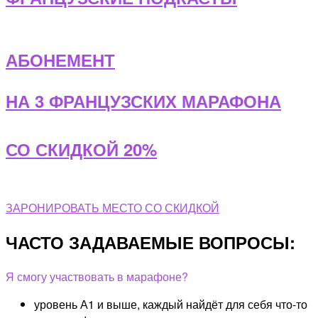
АБОНЕМЕНТ
НА 3 ФРАНЦУЗСКИХ МАРАФОНА
СО СКИДКОЙ 20%
ЗАРОНИРОВАТЬ МЕСТО СО СКИДКОЙ
ЧАСТО ЗАДАВАЕМЫЕ ВОПРОСЫ:
Я смогу участвовать в марафоне?
уровень А1 и выше, каждый найдёт для себя что-то