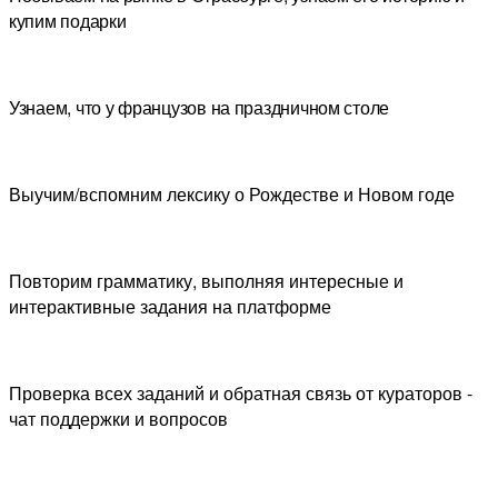
купим подарки
Узнаем, что у французов на праздничном столе
Выучим/вспомним лексику о Рождестве и Новом годе
Повторим грамматику, выполняя интересные и
интерактивные задания на платформе
Проверка всех заданий и обратная связь от кураторов -
чат поддержки и вопросов