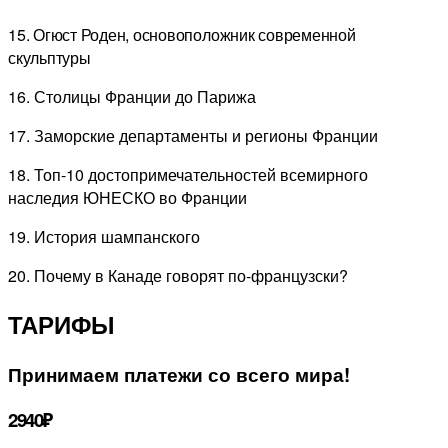
15. Огюст Роден, основоположник современной
скульптуры
16. Столицы Франции до Парижа
17. Заморские департаменты и регионы Франции
18. Топ-10 достопримечательностей всемирного
наследия ЮНЕСКО во Франции
19. История шампанского
20. Почему в Канаде говорят по-французски?
ТАРИФЫ
Принимаем платежи со всего мира!
2940₽