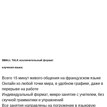
SMALL TALK исключительный формат
изучения языка:
Всего 15 минут живого общения на французском языке
Онлайн из любой точки мира, в удобном графике, даже в
перерыве на работе
Индивидуальный формат, микро-занятие с учителем, без
скучной грамматики и упражнений
Все занятия направлены на погружение в языковую