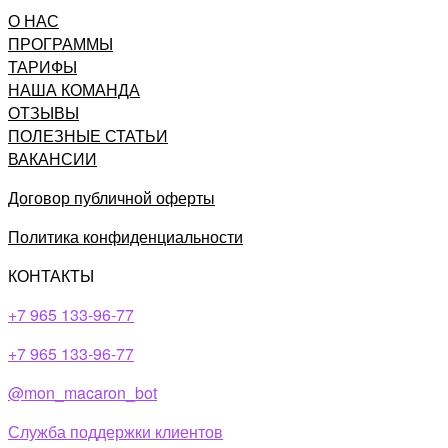
О НАС
ПРОГРАММЫ
ТАРИФЫ
НАША КОМАНДА
ОТЗЫВЫ
ПОЛЕЗНЫЕ СТАТЬИ
ВАКАНСИИ
Договор публичной оферты
Политика конфиденциальности
КОНТАКТЫ
+7 965 133-96-77
+7 965 133-96-77​
@mon_macaron_bot
Служба поддержки клиентов