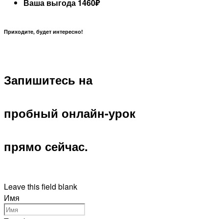
Ваша выгода 1460
₽
Приходите, будет интересно!
Запишитесь на
пробный онлайн-урок
прямо сейчас.
Leave this field blank
Имя