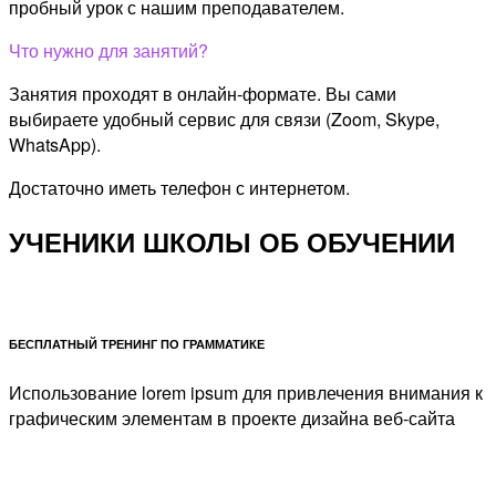
пробный урок с нашим преподавателем.
Что нужно для занятий?
Занятия проходят в онлайн-формате. Вы сами
выбираете удобный сервис для связи (Zoom, Skype,
WhatsApp).
Достаточно иметь телефон с интернетом.
УЧЕНИКИ ШКОЛЫ ОБ ОБУЧЕНИИ
БЕСПЛАТНЫЙ ТРЕНИНГ ПО ГРАММАТИКЕ
Использование lorem ipsum для привлечения внимания к
графическим элементам в проекте дизайна веб-сайта