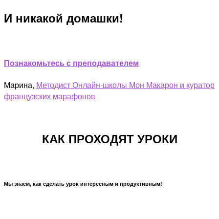
И никакой домашки!
Познакомьтесь с преподавателем
Марина,
Методист Онлайн-школы Мон Макарон и куратор
французских марафонов
КАК ПРОХОДЯТ УРОКИ
Мы знаем, как сделать урок интересным и продуктивным!