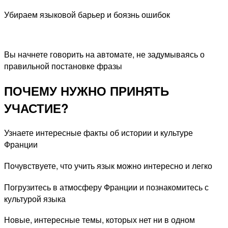
Убираем языковой барьер и боязнь ошибок
Вы начнете говорить на автомате, не задумываясь о
правильной постановке фразы
ПОЧЕМУ НУЖНО ПРИНЯТЬ
УЧАСТИЕ?
Узнаете интересные факты об истории и культуре
Франции
Почувствуете, что учить язык можно интересно и легко
Погрузитесь в атмосферу Франции и познакомитесь с
культурой языка
Новые, интересные темы, которых нет ни в одном