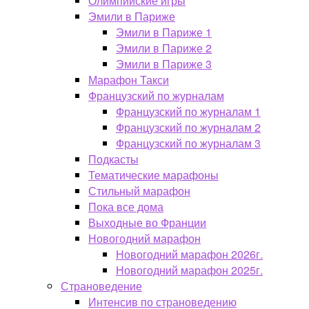
Олимпийские игры
Эмили в Париже
Эмили в Париже 1
Эмили в Париже 2
Эмили в Париже 3
Марафон Такси
Французский по журналам
Французский по журналам 1
Французский по журналам 2
Французский по журналам 3
Подкасты
Тематические марафоны
Стильный марафон
Пока все дома
Выходные во Франции
Новогодний марафон
Новогодний марафон 2026г.
Новогодний марафон 2025г.
Страноведение
Интенсив по страноведению