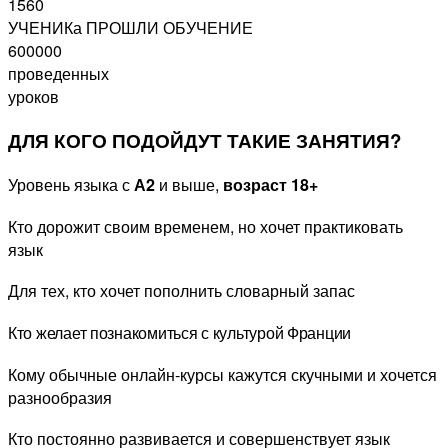
1560
УЧЕНИКа ПРОШЛИ ОБУЧЕНИЕ
600000
проведенных
уроков
ДЛЯ КОГО ПОДОЙДУТ ТАКИЕ ЗАНЯТИЯ?
Уровень языка с
А2
и выше,
возраст 18+
Кто дорожит своим временем, но хочет практиковать
язык
Для тех, кто хочет пополнить словарный запас
Кто желает познакомиться с культурой Франции
Кому обычные онлайн-курсы кажутся скучными и хочется
разнообразия
Кто постоянно развивается и совершенствует язык