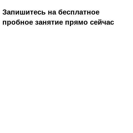
Запишитесь на бесплатное
пробное занятие прямо сейчас