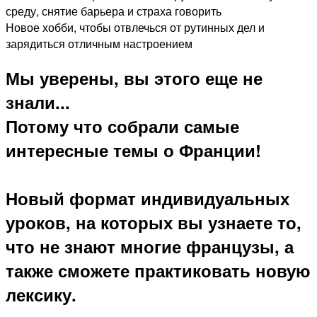
среду, снятие барьера и страха говорить
Новое хобби, чтобы отвлечься от рутинных дел и
зарядиться отличным настроением
Мы уверены, вы этого еще не
знали...
Потому что собрали самые
интересные темы о Франции!
Новый формат индивидуальных
уроков, на которых вы узнаете то,
что не знают многие французы, а
также сможете практиковать новую
лексику.