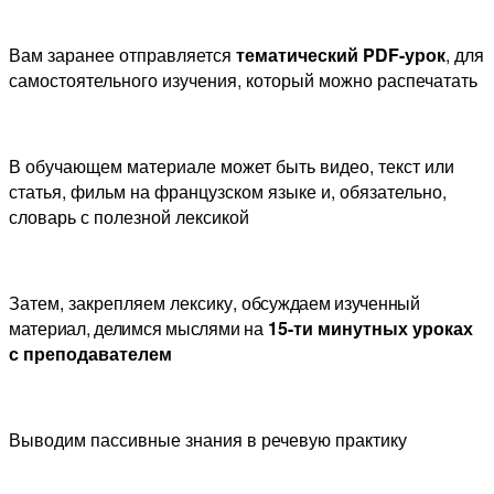
Вам заранее отправляется
тематический PDF-урок
, для
самостоятельного изучения, который можно распечатать
В обучающем материале может быть видео, текст или
статья, фильм на французском языке и, обязательно,
словарь с полезной лексикой
Затем, закрепляем лексику,
обсуждаем изученный
материал, делимся мыслями
на
15-ти минутных уроках
с преподавателем
Выводим пассивные знания в речевую практику