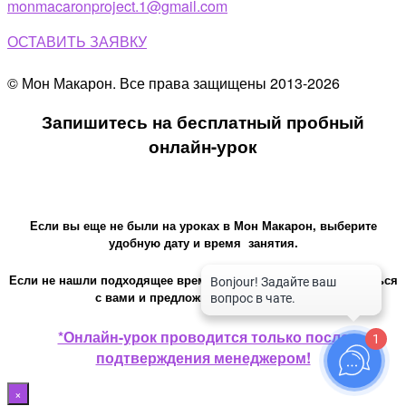
monmacaronproject.1@gmail.com
ОСТАВИТЬ ЗАЯВКУ
© Мон Макарон. Все права защищены 2013-2026
Запишитесь на бесплатный пробный
онлайн-урок
Если вы еще не были на уроках в Мон Макарон, выберите
удобную дату и время занятия.
Если не нашли подходящее время, то менеджер может связаться
с вами и предложить еще варианты.
*Онлайн-урок проводится только после
1
подтверждения менеджером!
×