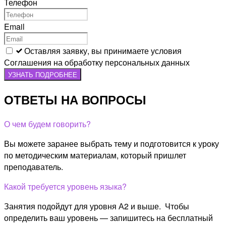
Телефон
Email
Оставляя заявку, вы принимаете условия
Соглашения на обработку персональных данных
УЗНАТЬ ПОДРОБНЕЕ
ОТВЕТЫ НА ВОПРОСЫ
О чем будем говорить?
Вы можете заранее выбрать тему и подготовится к уроку
по методическим материалам, который пришлет
преподаватель.
Какой требуется уровень языка?
Занятия подойдут для уровня А2 и выше. Чтобы
определить ваш уровень — запишитесь на бесплатный