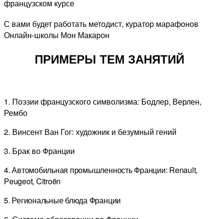
французском курсе
С вами будет работать методист, куратор марафонов
Онлайн-школы Мон Макарон
ПРИМЕРЫ ТЕМ ЗАНЯТИЙ
1. Поэзии французского символизма: Бодлер, Верлен,
Рембо
2. Винсент Ван Гог: художник и безумный гений
3. Брак во Франции
4. Автомобильная промышленность Франции: Renault,
Peugeot, Citroën
5. Региональные блюда Франции