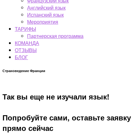
Французский язык
Английский язык
Испанский язык
Мероприятия
ТАРИФЫ
Партнерская программа
КОМАНДА
ОТЗЫВЫ
БЛОГ
Страноведение Франции
Так вы еще не изучали язык!
Попробуйте сами, оставьте заявку
прямо сейчас