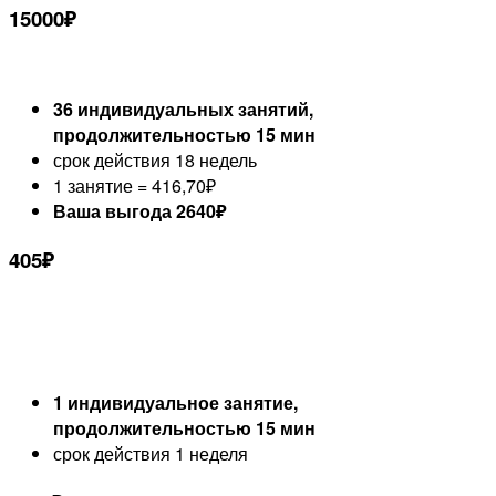
15000
₽
36 индивидуальных занятий,
продолжительностью 15 мин
срок действия 18 недель
1 занятие = 416,70₽
Ваша выгода 2640₽
405₽
1 индивидуальное занятие,
продолжительностью 15 мин
срок действия 1 неделя