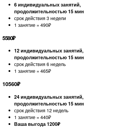
6 индивидуальных занятий,
продолжительностью 15 мин
срок действия 3 недели
1 занятие = 490₽
5580₽
12 индивидуальных занятий,
продолжительностью 15 мин
срок действия 6 недель
1 занятие = 465₽
10560
₽
24 индивидуальных занятий,
продолжительностью 15 мин
срок действия 12 недель
1 занятие = 440₽
Ваша выгода 1200₽