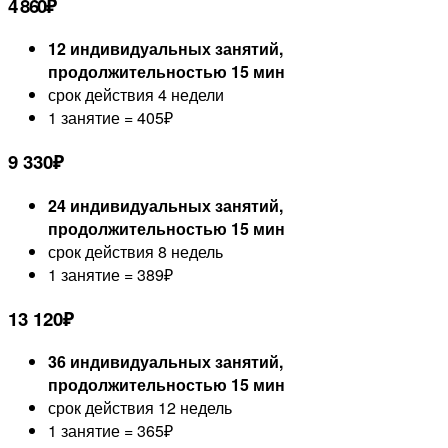
4 860₽
12 индивидуальных занятий,
продолжительностью 15 мин
срок действия 4 недели
1 занятие = 405₽
9 330
₽
24 индивидуальных занятий,
продолжительностью 15 мин
срок действия 8 недель
1 занятие = 389₽
13 120
₽
36 индивидуальных занятий,
продолжительностью 15 мин
срок действия 12 недель
1 занятие = 365₽