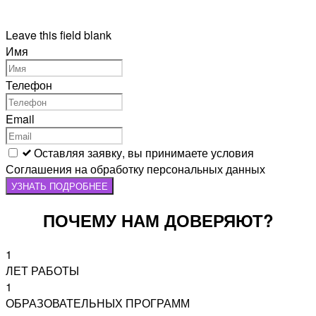
Leave this field blank
Имя
Телефон
Email
Оставляя заявку, вы принимаете условия
Соглашения на обработку персональных данных
УЗНАТЬ ПОДРОБНЕЕ
ПОЧЕМУ НАМ ДОВЕРЯЮТ?
1
ЛЕТ РАБОТЫ
1
ОБРАЗОВАТЕЛЬНЫХ ПРОГРАММ