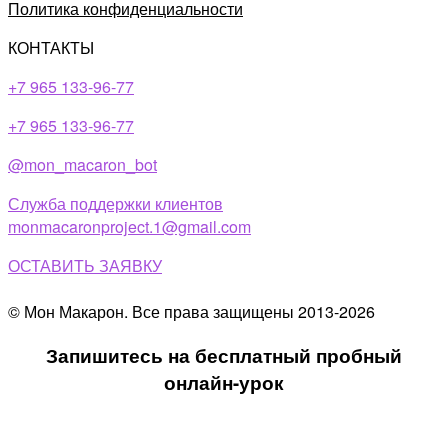
Политика конфиденциальности
КОНТАКТЫ
+7 965 133-96-77
+7 965 133-96-77​
@mon_macaron_bot
Служба поддержки клиентов
monmacaronproject.1@gmail.com
ОСТАВИТЬ ЗАЯВКУ
© Мон Макарон. Все права защищены 2013-2026
Запишитесь на бесплатный пробный
онлайн-урок