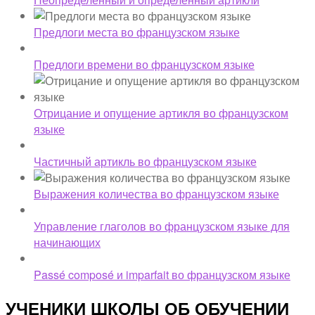
Предлоги места во французском языке
Предлоги времени во французском языке
Отрицание и опущение артикля во французском
языке
Частичный артикль во французском языке
Выражения количества во французском языке
Управление глаголов во французском языке для
начинающих
Passé composé и imparfait во французском языке
УЧЕНИКИ ШКОЛЫ ОБ ОБУЧЕНИИ