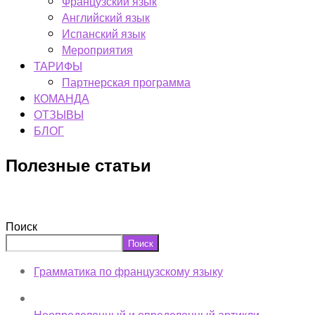
Французский язык
Английский язык
Испанский язык
Мероприятия
ТАРИФЫ
Партнерская программа
КОМАНДА
ОТЗЫВЫ
БЛОГ
Полезные статьи
Поиск
Поиск
Грамматика по французскому языку
Неопределенный и определенный артикли