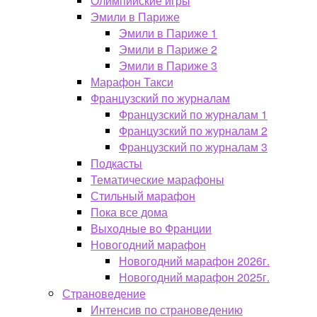
Олимпийские игры
Эмили в Париже
Эмили в Париже 1
Эмили в Париже 2
Эмили в Париже 3
Марафон Такси
Французский по журналам
Французский по журналам 1
Французский по журналам 2
Французский по журналам 3
Подкасты
Тематические марафоны
Стильный марафон
Пока все дома
Выходные во Франции
Новогодний марафон
Новогодний марафон 2026г.
Новогодний марафон 2025г.
Страноведение
Интенсив по страноведению