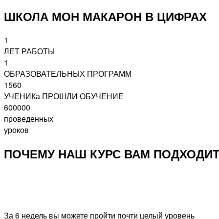
ШКОЛА МОН МАКАРОН В ЦИФРАХ
1
ЛЕТ РАБОТЫ
1
ОБРАЗОВАТЕЛЬНЫХ ПРОГРАММ
1560
УЧЕНИКа ПРОШЛИ ОБУЧЕНИЕ
600000
проведенных
уроков
ПОЧЕМУ НАШ КУРС ВАМ ПОДХОДИ
За 6 недель вы можете пройти почти целый уровень