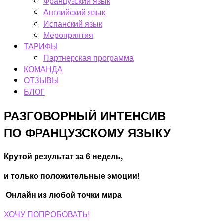
Французский язык
Английский язык
Испанский язык
Мероприятия
ТАРИФЫ
Партнерская программа
КОМАНДА
ОТЗЫВЫ
БЛОГ
РАЗГОВОРНЫЙ ИНТЕНСИВ
ПО ФРАНЦУЗСКОМУ ЯЗЫКУ
Крутой результат за 6 недель,
и только положительные эмоции!
Онлайн из любой точки мира
ХОЧУ ПОПРОБОВАТЬ!