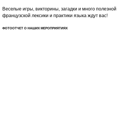
Веселые игры, викторины, загадки и много полезной
французской лексики и практики языка ждут вас!
ФОТООТЧЕТ О НАШИХ МЕРОПРИЯТИЯХ