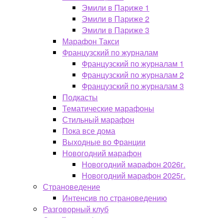
Эмили в Париже 1
Эмили в Париже 2
Эмили в Париже 3
Марафон Такси
Французский по журналам
Французский по журналам 1
Французский по журналам 2
Французский по журналам 3
Подкасты
Тематические марафоны
Стильный марафон
Пока все дома
Выходные во Франции
Новогодний марафон
Новогодний марафон 2026г.
Новогодний марафон 2025г.
Страноведение
Интенсив по страноведению
Разговорный клуб