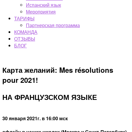
Испанский язык
Мероприятия
ТАРИФЫ
Партнерская программа
КОМАНДА
ОТЗЫВЫ
БЛОГ
Карта желаний: Mes résolutions
pour 2021!
НА ФРАНЦУЗСКОМ ЯЗЫКЕ
30 января 2021г. в 16:00 мск
офлайн в наших школах (Москва и Санкт-Петербург)