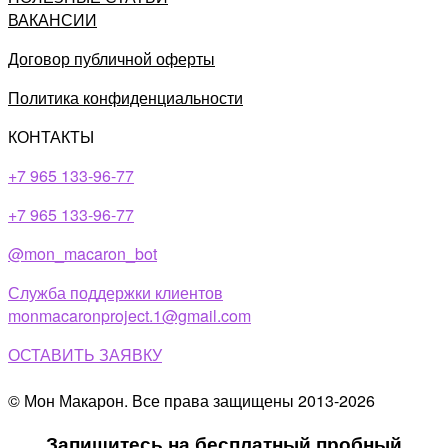
ВАКАНСИИ
Договор публичной оферты
Политика конфиденциальности
КОНТАКТЫ
+7 965 133-96-77
+7 965 133-96-77​
@mon_macaron_bot
Служба поддержки клиентов
monmacaronproject.1@gmail.com
ОСТАВИТЬ ЗАЯВКУ
© Мон Макарон. Все права защищены 2013-2026
Запишитесь на бесплатный пробный