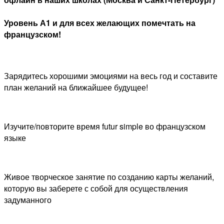
Уровень А1 и для всех желающих помечтать на
французском!
Зарядитесь хорошими эмоциями на весь год и составите
план желаний на ближайшее будущее!
Изучите/повторите время futur simple во французском
языке
Живое творческое занятие по созданию карты желаний,
которую вы заберете с собой для осуществления
задуманного