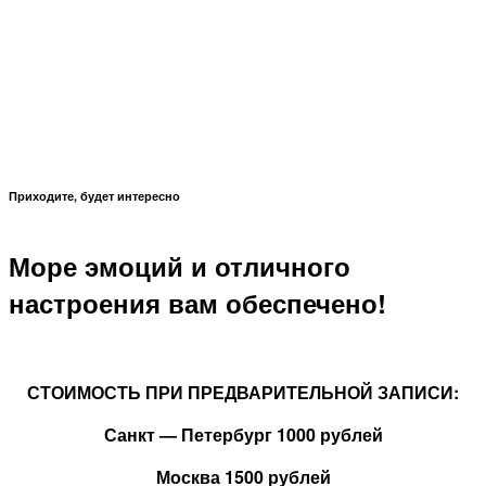
Приходите, будет интересно
Море эмоций и отличного
настроения вам обеспечено!
СТОИМОСТЬ ПРИ ПРЕДВАРИТЕЛЬНОЙ ЗАПИСИ:
Санкт — Петербург 1000 рублей
Москва 1500 рублей