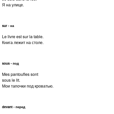
Я на улице.
sur - на
Le livre est sur la table.
Книга лежит на столе.
sous - под
Mes pantoufles sont
sous le lit.
Мои тапочки под кроватью.
devant - перед