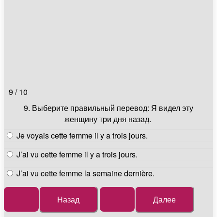
9 / 10
9.
Выберите правильный перевод: Я видел эту
женщину три дня назад.
Je voyais cette femme il y a trois jours.
J’ai vu cette femme il y a trois jours.
J’ai vu cette femme la semaine dernière.