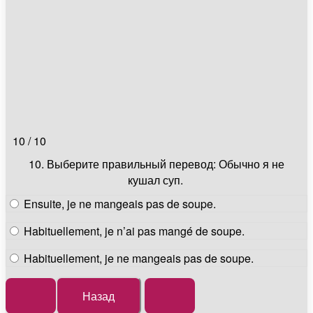
10 / 10
10.
Выберите правильный перевод: Обычно я не
кушал суп.
Ensuite, je ne mangeais pas de soupe.
Habituellement, je n’ai pas mangé de soupe.
Habituellement, je ne mangeais pas de soupe.