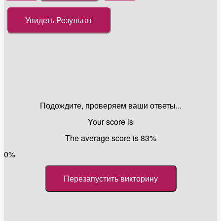
Подождите, проверяем ваши ответы...
Your score is
The average score is 83%
0%
Перезапустить викторину