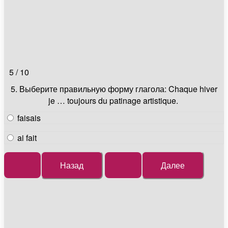
5 / 10
5. Выберите правильную форму глагола: Chaque hiver
je … toujours du patinage artistique.
faisais
ai fait