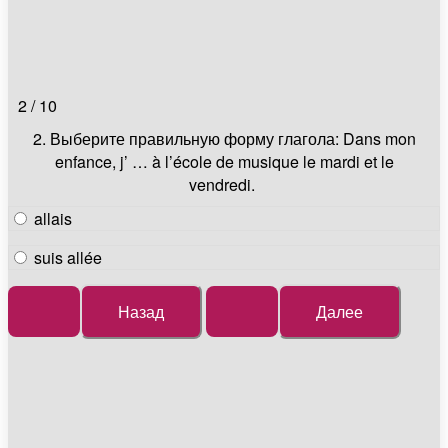
2 / 10
2. Выберите правильную форму глагола: Dans mon
enfance, j’ … à l’école de musique le mardi et le
vendredi.
allais
suis allée