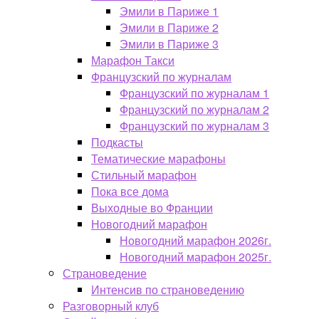
Эмили в Париже 1
Эмили в Париже 2
Эмили в Париже 3
Марафон Такси
Французский по журналам
Французский по журналам 1
Французский по журналам 2
Французский по журналам 3
Подкасты
Тематические марафоны
Стильный марафон
Пока все дома
Выходные во Франции
Новогодний марафон
Новогодний марафон 2026г.
Новогодний марафон 2025г.
Страноведение
Интенсив по страноведению
Разговорный клуб