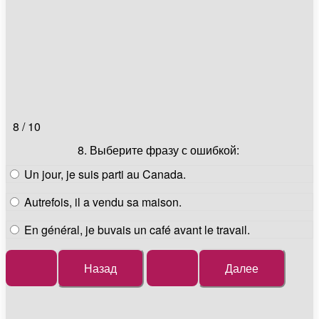
8 / 10
8. Выберите фразу с ошибкой:
Un jour, je suis parti au Canada.
Autrefois, il a vendu sa maison.
En général, je buvais un café avant le travail.