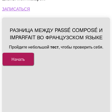
ЗАПИСАТЬСЯ
РАЗНИЦА МЕЖДУ PASSÉ COMPOSÉ И
IMPARFAIT ВО ФРАНЦУЗСКОМ ЯЗЫКЕ
Пройдите небольшой
тест
, чтобы проверить себя.