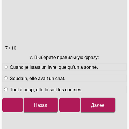
7 / 10
7. Выберите правильную фразу:
Quand je lisais un livre, quelqu’un a sonné.
Soudain, elle avait un chat.
Tout à coup, elle faisait les courses.