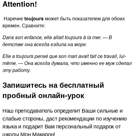
Attention!
Наречие
toujours
может быть показателем для обоих
времен. Сравните:
Dans son enfance, elle allait toujours à la mer. — В
детстве она всегда ездила на море.
Elle a toujours pensé que son mari avait fait ce travail, lui-
même. — Она всегда думала, что именно ее муж сделал
эту работу.
Запишитесь на бесплатный
пробный онлайн-урок
Наш преподаватель определит Ваши сильные и
слабые стороны, даст рекомендации по изучению
языка и подарит Вам персональный подарок от
школы Мон Макарон!